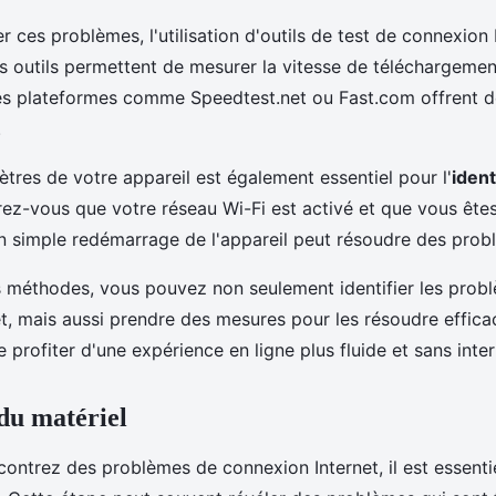
 ces problèmes, l'utilisation d'outils de test de connexion 
s outils permettent de mesurer la vitesse de téléchargement
Des plateformes comme Speedtest.net ou Fast.com offrent d
.
ètres de votre appareil est également essentiel pour l'
ident
rez-vous que votre réseau Wi-Fi est activé et que vous êt
un simple redémarrage de l'appareil peut résoudre des prob
 méthodes, vous pouvez non seulement identifier les prob
t, mais aussi prendre des mesures pour les résoudre effic
profiter d'une expérience en ligne plus fluide et sans inter
 du matériel
ontrez des problèmes de connexion Internet, il est essentiel