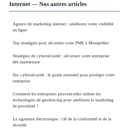
Internet — Nos autres articles
Agence de marketing internet : améliorez votre visibilité
en ligne
Top stratégies pour sécuriser votre PME à Montpellier
Stratégies de cybersécurité : sécurisez votre entreprise
dès maintenant
Soc cybersécurité : le guide essentiel pour protéger votre
entreprise
Comment les entreprises peuvent-elles utiliser les
technologies de geofencing pour améliorer le marketing
de proximité ?
La signature électronique : clé de la conformité et de la
sécurité