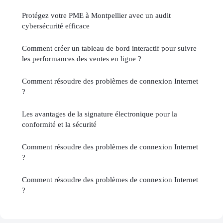
Protégez votre PME à Montpellier avec un audit
cybersécurité efficace
Comment créer un tableau de bord interactif pour suivre
les performances des ventes en ligne ?
Comment résoudre des problèmes de connexion Internet
?
Les avantages de la signature électronique pour la
conformité et la sécurité
Comment résoudre des problèmes de connexion Internet
?
Comment résoudre des problèmes de connexion Internet
?