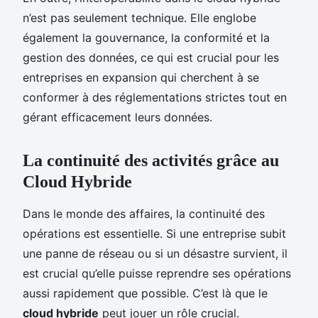
n’est pas seulement technique. Elle englobe
également la gouvernance, la conformité et la
gestion des données, ce qui est crucial pour les
entreprises en expansion qui cherchent à se
conformer à des réglementations strictes tout en
gérant efficacement leurs données.
La continuité des activités grâce au
Cloud Hybride
Dans le monde des affaires, la continuité des
opérations est essentielle. Si une entreprise subit
une panne de réseau ou si un désastre survient, il
est crucial qu’elle puisse reprendre ses opérations
aussi rapidement que possible. C’est là que le
cloud hybride
peut jouer un rôle crucial.