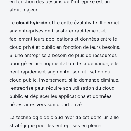
en fonction des besoins de l’entreprise est un
atout majeur.
Le
cloud hybride
offre cette évolutivité. Il permet
aux entreprises de transférer rapidement et
facilement leurs applications et données entre le
cloud privé et public en fonction de leurs besoins.
Si une entreprise a besoin de plus de ressources
pour gérer une augmentation de la demande, elle
peut rapidement augmenter son utilisation du
cloud public. Inversement, si la demande diminue,
l’entreprise peut réduire son utilisation du cloud
public et déplacer les applications et données
nécessaires vers son cloud privé.
La technologie de cloud hybride est donc un allié
stratégique pour les entreprises en pleine