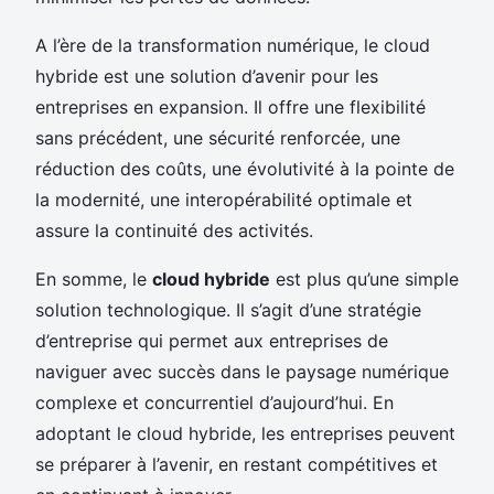
A l’ère de la transformation numérique, le cloud
hybride est une solution d’avenir pour les
entreprises en expansion. Il offre une flexibilité
sans précédent, une sécurité renforcée, une
réduction des coûts, une évolutivité à la pointe de
la modernité, une interopérabilité optimale et
assure la continuité des activités.
En somme, le
cloud hybride
est plus qu’une simple
solution technologique. Il s’agit d’une stratégie
d’entreprise qui permet aux entreprises de
naviguer avec succès dans le paysage numérique
complexe et concurrentiel d’aujourd’hui. En
adoptant le cloud hybride, les entreprises peuvent
se préparer à l’avenir, en restant compétitives et