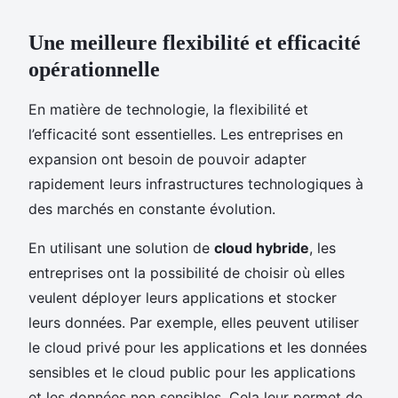
Une meilleure flexibilité et efficacité
opérationnelle
En matière de technologie, la flexibilité et
l’efficacité sont essentielles. Les entreprises en
expansion ont besoin de pouvoir adapter
rapidement leurs infrastructures technologiques à
des marchés en constante évolution.
En utilisant une solution de
cloud hybride
, les
entreprises ont la possibilité de choisir où elles
veulent déployer leurs applications et stocker
leurs données. Par exemple, elles peuvent utiliser
le cloud privé pour les applications et les données
sensibles et le cloud public pour les applications
et les données non sensibles. Cela leur permet de