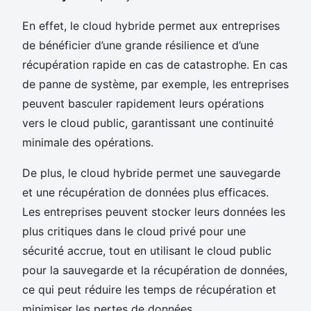
En effet, le cloud hybride permet aux entreprises
de bénéficier d’une grande résilience et d’une
récupération rapide en cas de catastrophe. En cas
de panne de système, par exemple, les entreprises
peuvent basculer rapidement leurs opérations
vers le cloud public, garantissant une continuité
minimale des opérations.
De plus, le cloud hybride permet une sauvegarde
et une récupération de données plus efficaces.
Les entreprises peuvent stocker leurs données les
plus critiques dans le cloud privé pour une
sécurité accrue, tout en utilisant le cloud public
pour la sauvegarde et la récupération de données,
ce qui peut réduire les temps de récupération et
minimiser les pertes de données.