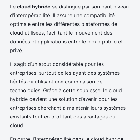
Le
cloud hybride
se distingue par son haut niveau
d’interopérabilité. Il assure une compatibilité
optimale entre les différentes plateformes de
cloud utilisées, facilitant le mouvement des
données et applications entre le cloud public et
privé.
Il s’agit d’un atout considérable pour les
entreprises, surtout celles ayant des systèmes
hérités ou utilisant une combinaison de
technologies. Grâce à cette souplesse, le cloud
hybride devient une solution d’avenir pour les
entreprises cherchant à maintenir leurs systèmes
existants tout en profitant des avantages du
cloud.
En outre, l’interopérabilité dans le cloud hybride