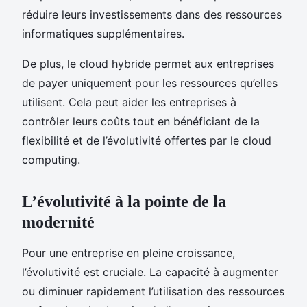
réduire leurs investissements dans des ressources
informatiques supplémentaires.
De plus, le cloud hybride permet aux entreprises
de payer uniquement pour les ressources qu’elles
utilisent. Cela peut aider les entreprises à
contrôler leurs coûts tout en bénéficiant de la
flexibilité et de l’évolutivité offertes par le cloud
computing.
L’évolutivité à la pointe de la
modernité
Pour une entreprise en pleine croissance,
l’évolutivité est cruciale. La capacité à augmenter
ou diminuer rapidement l’utilisation des ressources