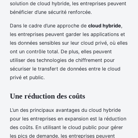
solution de cloud hybride, les entreprises peuvent
bénéficier d’une sécurité renforcée.
Dans le cadre d’une approche de
cloud hybride
,
les entreprises peuvent garder les applications et
les données sensibles sur leur cloud privé, où elles
ont un contrôle total. De plus, elles peuvent
utiliser des technologies de chiffrement pour
sécuriser le transfert de données entre le cloud
privé et public.
Une réduction des coûts
L’un des principaux avantages du cloud hybride
pour les entreprises en expansion est la réduction
des coûts. En utilisant le cloud public pour gérer
les pics de demande, les entreprises peuvent