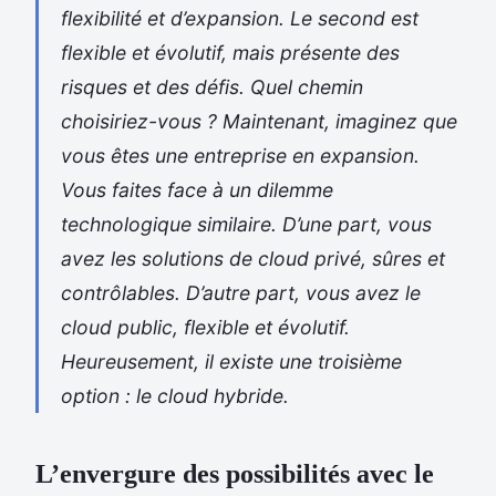
flexibilité et d’expansion. Le second est
flexible et évolutif, mais présente des
risques et des défis. Quel chemin
choisiriez-vous ? Maintenant, imaginez que
vous êtes une entreprise en expansion.
Vous faites face à un dilemme
technologique similaire. D’une part, vous
avez les solutions de cloud privé, sûres et
contrôlables. D’autre part, vous avez le
cloud public, flexible et évolutif.
Heureusement, il existe une troisième
option : le cloud hybride.
L’envergure des possibilités avec le