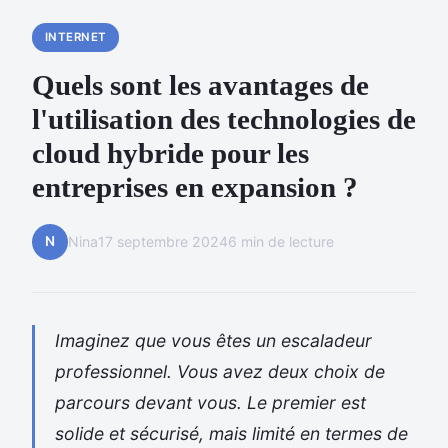
INTERNET
Quels sont les avantages de
l'utilisation des technologies de
cloud hybride pour les
entreprises en expansion ?
N
Nina
17 septembre 2024
6 min de lecture
Imaginez que vous êtes un escaladeur
professionnel. Vous avez deux choix de
parcours devant vous. Le premier est
solide et sécurisé, mais limité en termes de