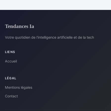
Tendances Ia
Votre quotidien de l'intelligence artificielle et de la tech
LIENS
Accueil
LÉGAL
Mentions légales
Contact