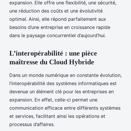
expansion. Elle offre une flexibilité, une sécurité,
une réduction des coûts et une évolutivité
optimal. Ainsi, elle répond parfaitement aux
besoins d’une entreprise en croissance rapide
dans le paysage concurrentiel d’aujourd’hui.
L’interopérabilité : une pièce
maîtresse du Cloud Hybride
Dans un monde numérique en constante évolution,
l’interopérabilité des systèmes informatiques est
devenue un élément clé pour les entreprises en
expansion. En effet, celle-ci permet une
communication efficace entre différents systèmes
et services, facilitant ainsi les opérations et
processus d’affaires.