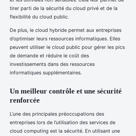
tirer parti de la sécurité du cloud privé et de la
flexibilité du cloud public.
De plus, le cloud hybride permet aux entreprises
d’optimiser leurs ressources informatiques. Elles
peuvent utiliser le cloud public pour gérer les pics
de demande et réduire le coût des
investissements dans des ressources
informatiques supplémentaires.
Un meilleur contrôle et une sécurité
renforcée
L’une des principales préoccupations des
entreprises lors de l’utilisation des services de
cloud computing est la sécurité. En utilisant une