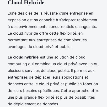
Cloud Hybride
L’une des clés de la réussite d’une entreprise en
expansion est sa capacité à s’adapter rapidement
à des environnements concurrentiels changeants.
Le cloud hybride offre cette flexibilité, en
permettant aux entreprises de combiner les
avantages du cloud privé et public.
Le cloud hybride
est une solution de cloud
computing qui combine un cloud privé avec un ou
plusieurs services de cloud public. Il permet aux
entreprises de déplacer leurs applications et
données entre le cloud privé et public en fonction
de leurs besoins spécifiques. Cette approche offre
une plus grande flexibilité et plus de possibilités
de déploiement de données.