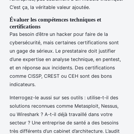
C’est ça, la véritable valeur ajoutée.
Évaluer les compétences techniques et
certifications
Pas besoin d’être un hacker pour faire de la
cybersécurité, mais certaines certifications sont
un gage de sérieux. Le prestataire doit justifier
d’une expertise en analyse technique, en pentest,
et en réponse aux incidents. Des certifications
comme CISSP, CREST ou CEH sont des bons
indicateurs.
Interrogez-le aussi sur ses outils : utilise-t-il des
solutions reconnues comme Metasploit, Nessus,
ou Wireshark ? A-t-il déjà travaillé dans votre
secteur ? Une entreprise de santé a des besoins
très différents d’un cabinet d’architecture. L’audit