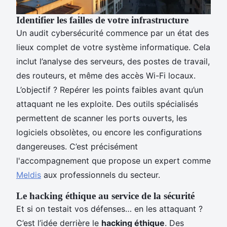
Identifier les failles de votre infrastructure
Un audit cybersécurité commence par un état des
lieux complet de votre système informatique. Cela
inclut l’analyse des serveurs, des postes de travail,
des routeurs, et même des accès Wi-Fi locaux.
L’objectif ? Repérer les points faibles avant qu’un
attaquant ne les exploite. Des outils spécialisés
permettent de scanner les ports ouverts, les
logiciels obsolètes, ou encore les configurations
dangereuses. C’est précisément
l'accompagnement que propose un expert comme
Meldis
aux professionnels du secteur.
Le hacking éthique au service de la sécurité
Et si on testait vos défenses… en les attaquant ?
C’est l’idée derrière le
hacking éthique
. Des