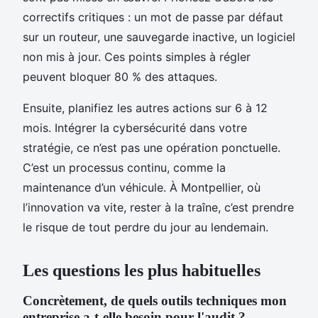
correctifs critiques : un mot de passe par défaut
sur un routeur, une sauvegarde inactive, un logiciel
non mis à jour. Ces points simples à régler
peuvent bloquer 80 % des attaques.
Ensuite, planifiez les autres actions sur 6 à 12
mois. Intégrer la cybersécurité dans votre
stratégie, ce n’est pas une opération ponctuelle.
C’est un processus continu, comme la
maintenance d’un véhicule. À Montpellier, où
l’innovation va vite, rester à la traîne, c’est prendre
le risque de tout perdre du jour au lendemain.
Les questions les plus habituelles
Concrètement, de quels outils techniques mon
entreprise a-t-elle besoin pour l'audit ?