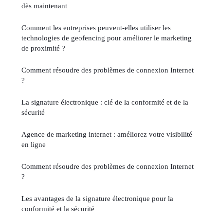
dès maintenant
Comment les entreprises peuvent-elles utiliser les
technologies de geofencing pour améliorer le marketing
de proximité ?
Comment résoudre des problèmes de connexion Internet
?
La signature électronique : clé de la conformité et de la
sécurité
Agence de marketing internet : améliorez votre visibilité
en ligne
Comment résoudre des problèmes de connexion Internet
?
Les avantages de la signature électronique pour la
conformité et la sécurité