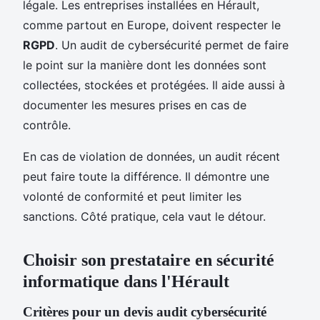
légale. Les entreprises installées en Hérault,
comme partout en Europe, doivent respecter le
RGPD
. Un audit de cybersécurité permet de faire
le point sur la manière dont les données sont
collectées, stockées et protégées. Il aide aussi à
documenter les mesures prises en cas de
contrôle.
En cas de violation de données, un audit récent
peut faire toute la différence. Il démontre une
volonté de conformité et peut limiter les
sanctions. Côté pratique, cela vaut le détour.
Choisir son prestataire en sécurité
informatique dans l'Hérault
Critères pour un devis audit cybersécurité