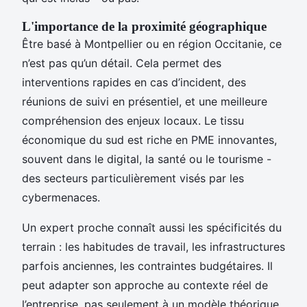
L'importance de la proximité géographique
Être basé à Montpellier ou en région Occitanie, ce
n’est pas qu’un détail. Cela permet des
interventions rapides en cas d’incident, des
réunions de suivi en présentiel, et une meilleure
compréhension des enjeux locaux. Le tissu
économique du sud est riche en PME innovantes,
souvent dans le digital, la santé ou le tourisme -
des secteurs particulièrement visés par les
cybermenaces.
Un expert proche connaît aussi les spécificités du
terrain : les habitudes de travail, les infrastructures
parfois anciennes, les contraintes budgétaires. Il
peut adapter son approche au contexte réel de
l’entreprise, pas seulement à un modèle théorique.