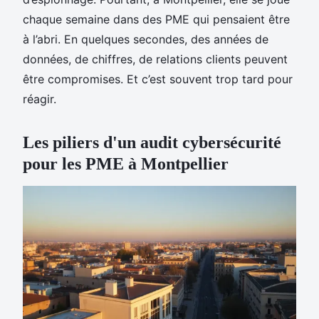
chaque semaine dans des PME qui pensaient être
à l’abri. En quelques secondes, des années de
données, de chiffres, de relations clients peuvent
être compromises. Et c’est souvent trop tard pour
réagir.
Les piliers d'un audit cybersécurité
pour les PME à Montpellier