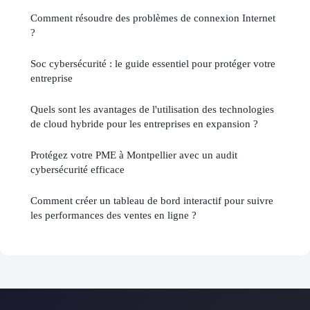
Comment résoudre des problèmes de connexion Internet
?
Soc cybersécurité : le guide essentiel pour protéger votre
entreprise
Quels sont les avantages de l'utilisation des technologies
de cloud hybride pour les entreprises en expansion ?
Protégez votre PME à Montpellier avec un audit
cybersécurité efficace
Comment créer un tableau de bord interactif pour suivre
les performances des ventes en ligne ?