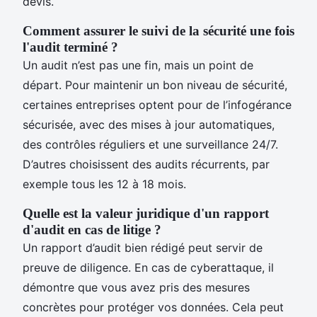
devis.
Comment assurer le suivi de la sécurité une fois
l'audit terminé ?
Un audit n’est pas une fin, mais un point de
départ. Pour maintenir un bon niveau de sécurité,
certaines entreprises optent pour de l’infogérance
sécurisée, avec des mises à jour automatiques,
des contrôles réguliers et une surveillance 24/7.
D’autres choisissent des audits récurrents, par
exemple tous les 12 à 18 mois.
Quelle est la valeur juridique d'un rapport
d'audit en cas de litige ?
Un rapport d’audit bien rédigé peut servir de
preuve de diligence. En cas de cyberattaque, il
démontre que vous avez pris des mesures
concrètes pour protéger vos données. Cela peut