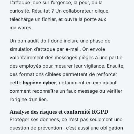
L’attaque joue sur l’urgence, la peur, ou la
curiosité. Résultat ? Un collaborateur clique,
télécharge un fichier, et ouvre la porte aux
malwares.
Un bon audit doit donc inclure une phase de
simulation d’attaque par e-mail. On envoie
volontairement des messages pièges à une partie
des employés pour mesurer leur vigilance. Ensuite,
des formations ciblées permettent de renforcer
cette
hygiène cyber
, notamment en expliquant
comment reconnaître un faux message ou vérifier
l’origine d’un lien.
Analyse des risques et conformité RGPD
Protéger ses données, ce n’est pas seulement une
question de prévention : c’est aussi une obligation