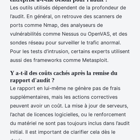
Les outils utilisés dépendent de la profondeur de
l’audit. En général, on retrouve des scanners de
ports comme Nmap, des analyseurs de
vulnérabilités comme Nessus ou OpenVAS, et des
sondes réseau pour surveiller le trafic anormal.
Pour les tests d’intrusion, certains experts utilisent
aussi des frameworks comme Metasploit.
Y a-t-il des coûts cachés après la remise du
rapport d'audit ?
Le rapport en lui-même ne génère pas de frais
supplémentaires, mais les actions correctives
peuvent avoir un coût. La mise à jour de serveurs,
l’achat de licences logicielles, ou le renforcement
du matériel ne sont pas toujours inclus dans l’audit
initial. Il est important de clarifier cela dès le