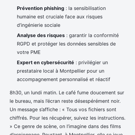
Prévention phishing
: la sensibilisation
humaine est cruciale face aux risques
d’ingénierie sociale
Analyse des risques
: garantir la conformité
RGPD et protéger les données sensibles de
votre PME
Expert en cybersécurité
: privilégier un
prestataire local à Montpellier pour un
accompagnement personnalisé et réactif
8h30, un lundi matin. Le café fume doucement sur
le bureau, mais l’écran reste désespérément noir.
Un message s’affiche : « Tous vos fichiers sont
chiffrés. Pour les récupérer, suivez les instructions.
» Ce genre de scène, on l’imagine dans des films
d’espionnage. Pourtant, à Montpellier, elle se joue