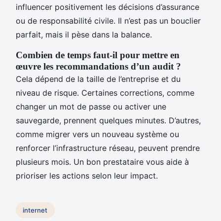
influencer positivement les décisions d’assurance
ou de responsabilité civile. Il n’est pas un bouclier
parfait, mais il pèse dans la balance.
Combien de temps faut-il pour mettre en
œuvre les recommandations d’un audit ?
Cela dépend de la taille de l’entreprise et du
niveau de risque. Certaines corrections, comme
changer un mot de passe ou activer une
sauvegarde, prennent quelques minutes. D’autres,
comme migrer vers un nouveau système ou
renforcer l’infrastructure réseau, peuvent prendre
plusieurs mois. Un bon prestataire vous aide à
prioriser les actions selon leur impact.
internet