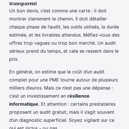
transparent
Un bon devis, c’est comme une carte : il doit
montrer clairement le chemin. Il doit détailler
chaque phase de l’audit, les outils utilisés, la durée
estimée, et les livrables attendus. Méfiez-vous des
offres trop vagues ou trop bon marché. Un audit
sérieux prend du temps, et cela se ressent dans le
prix.
En général, on estime que le coût d’un audit
complet pour une PME tourne autour de plusieurs
milliers d’euros. Mais ce n’est pas une dépense :
c’est un investissement en
résilience
informatique
. Et attention : certains prestataires
proposent un audit gratuit, mais il s’agit souvent
d’un diagnostic superficiel. Soyez vigilant sur ce
qui est inclus - ou pas.