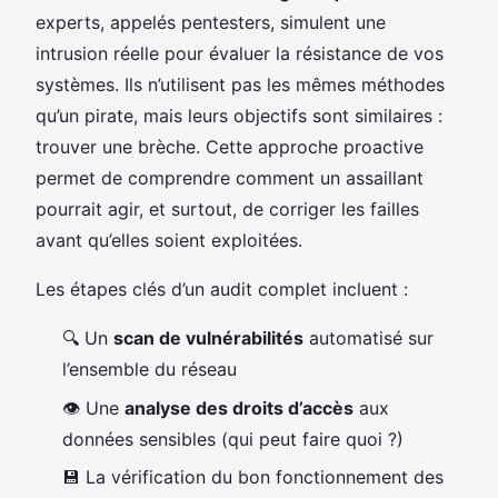
experts, appelés pentesters, simulent une
intrusion réelle pour évaluer la résistance de vos
systèmes. Ils n’utilisent pas les mêmes méthodes
qu’un pirate, mais leurs objectifs sont similaires :
trouver une brèche. Cette approche proactive
permet de comprendre comment un assaillant
pourrait agir, et surtout, de corriger les failles
avant qu’elles soient exploitées.
Les étapes clés d’un audit complet incluent :
🔍 Un
scan de vulnérabilités
automatisé sur
l’ensemble du réseau
👁️ Une
analyse des droits d’accès
aux
données sensibles (qui peut faire quoi ?)
💾 La vérification du bon fonctionnement des