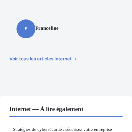
Franceline
F
Voir tous les articles Internet →
Internet — À lire également
Stratégies de cybersécurité : sécurisez votre entreprise