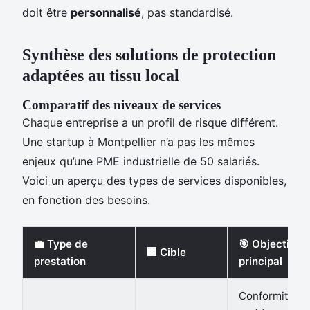
doit être
personnalisé
, pas standardisé.
Synthèse des solutions de protection
adaptées au tissu local
Comparatif des niveaux de services
Chaque entreprise a un profil de risque différent.
Une startup à Montpellier n’a pas les mêmes
enjeux qu’une PME industrielle de 50 salariés.
Voici un aperçu des types de services disponibles,
en fonction des besoins.
💼 Type de
🎯 Objectif
🏢 Cible
prestation
principal
Conformité