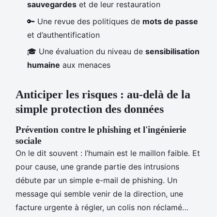
sauvegardes
et de leur restauration
🔑 Une revue des politiques de
mots de passe
et d’authentification
🎓 Une évaluation du niveau de
sensibilisation
humaine
aux menaces
Anticiper les risques : au-delà de la
simple protection des données
Prévention contre le phishing et l'ingénierie
sociale
On le dit souvent : l’humain est le maillon faible. Et
pour cause, une grande partie des intrusions
débute par un simple e-mail de phishing. Un
message qui semble venir de la direction, une
facture urgente à régler, un colis non réclamé…